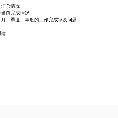
作汇总情况
作当前完成情况
、月、季度、年度的工作完成率及问题
创建