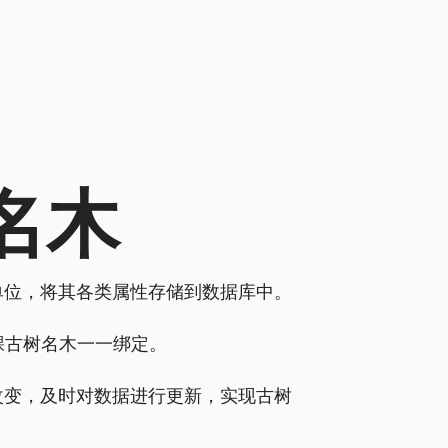
名木
单位，将其各类属性存储到数据库中。
棵古树名木一一绑定。
改变，及时对数据进行更新，实现古树
。