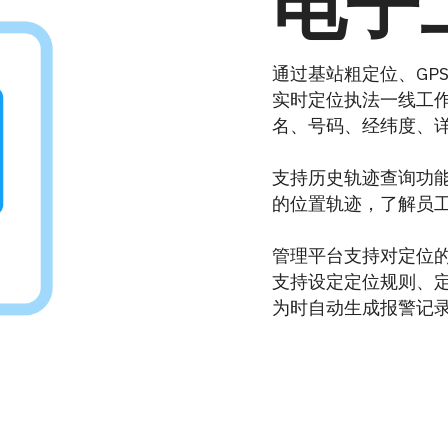
电子
通过基站粗定位、GP
实时定位执法一线工
名、号码、经纬度、
支持历史轨迹查询功
的位置轨迹，了解员
管理平台支持对定位
支持设定定位规则、
为时自动生成报警记