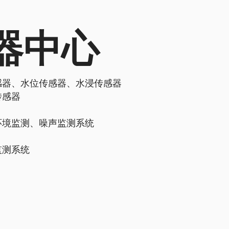
器中心
感器、水位传感器、水浸传感器
传感器
环境监测、噪声监测系统
监测系统