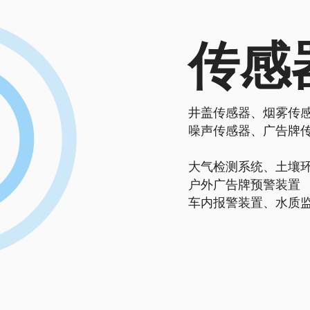
传感
井盖传感器、烟雾传
噪声传感器、广告牌
大气检测系统、土壤
户外广告牌预警装置
车内报警装置、水质