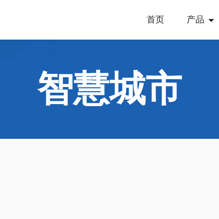
首页
产品
智慧城市