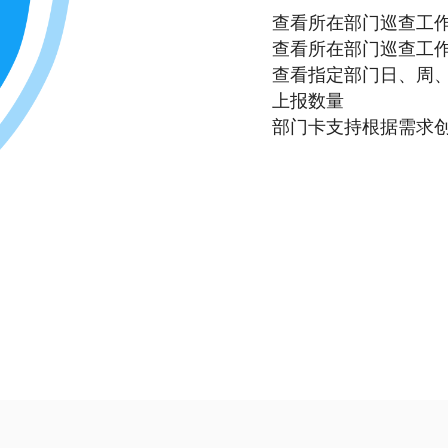
查看所在部门巡查工
查看所在部门巡查工
查看指定部门日、周
上报数量
部门卡支持根据需求