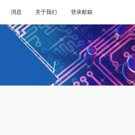
消息
关于我们
登录邮箱