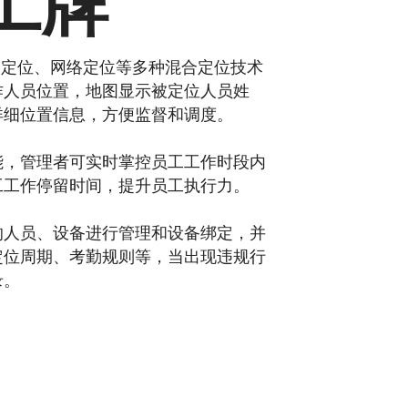
工牌
S定位、网络定位等多种混合定位技术
作人员位置，地图显示被定位人员姓
详细位置信息，方便监督和调度。
能，管理者可实时掌控员工工作时段内
工工作停留时间，提升员工执行力。
的人员、设备进行管理和设备绑定，并
定位周期、考勤规则等，当出现违规行
录。