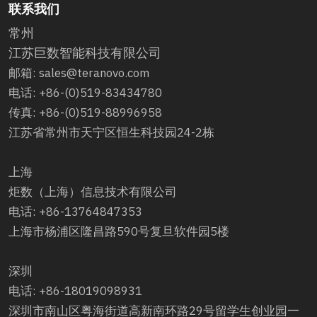
联系我们
常州
江苏巨数智能科技有限公司
邮箱: sales@teranovo.com
电话: +86-(0)519-83434780
传真: +86-(0)519-88996958
江苏省常州市天宁区恒生科技园24-2栋
上海
炬数（上海）信息技术有限公司
电话: +86-13764847353
上海市杨浦区隆昌路590号复旦软件园5楼
深圳
电话: +86-18019098931
深圳市南山区粤海街道高新南环路29号留学生创业园一