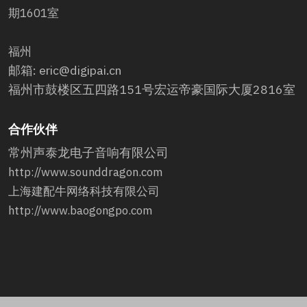
期1601室
福州
邮箱: eric@digipai.cn
福州市鼓楼区五四路151号宏运帝豪国际大厦2816室
合作伙伴
常州声泰龙电子音响有限公司
http://www.sounddragon.com
上海建配牛网络科技有限公司
http://www.baogongpo.com