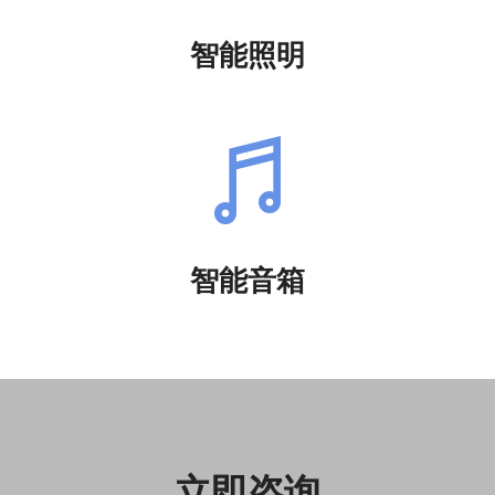
智能照明
智能音箱
立即咨询