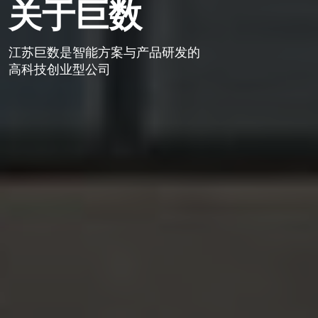
关于巨数
江苏巨数是智能方案与产品研发的
高科技创业型公司