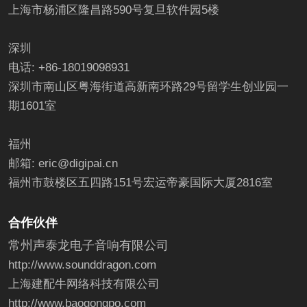
上海市杨浦区隆昌路590号复旦软件园5楼
深圳
电话: +86-18019098931
深圳市南山区粤海街道高新南环路29号留学生创业园一
期1601室
福州
邮箱: eric@digipai.cn
福州市鼓楼区五四路151号宏运帝豪国际大厦2816室
合作伙伴
常州声泰龙电子音响有限公司
http://www.sounddragon.com
上海建配牛网络科技有限公司
http://www.baogongpo.com