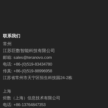
联系我们
常州
江苏巨数智能科技有限公司
邮箱: sales@teranovo.com
电话: +86-(0)519-83434780
传真: +86-(0)519-88996958
江苏省常州市天宁区恒生科技园24-2栋
上海
炬数（上海）信息技术有限公司
电话: +86-13764847353